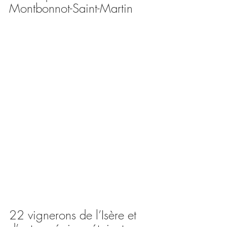
Montbonnot-Saint-Martin
22 vignerons de l’Isère et 