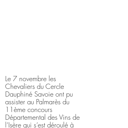
Le 7 novembre les 
Chevaliers du Cercle 
Dauphiné Savoie ont pu 
assister au Palmarès du 
11ème concours 
Départemental des Vins de 
l’Isère qui s’est déroulé à 