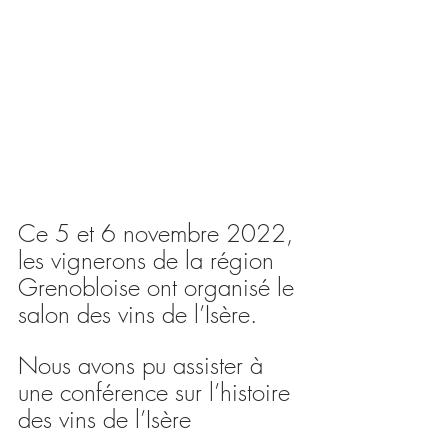
Ce 5 et 6 novembre 2022, 
les vignerons de la région 
Grenobloise ont organisé le 
salon des vins de l’Isère.
Nous avons pu assister à 
une conférence sur l’histoire 
des vins de l’Isère 