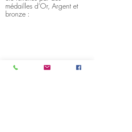
médailles d’Or, Argent et 
bronze :