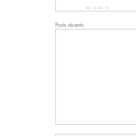
Posts récents