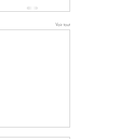
Voir tout