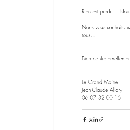
Rien est perdu... Nou
Nous vous souhaitons 
tous...
Bien confraternellemen
Le Grand Maître 
Jean-Claude Allary
06 07 32 00 16