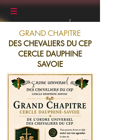
GRAND CHAPITRE
DES CHEVALIERS DU CEP
CERCLE DAUPHINE
SAVOIE