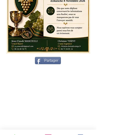
Partager